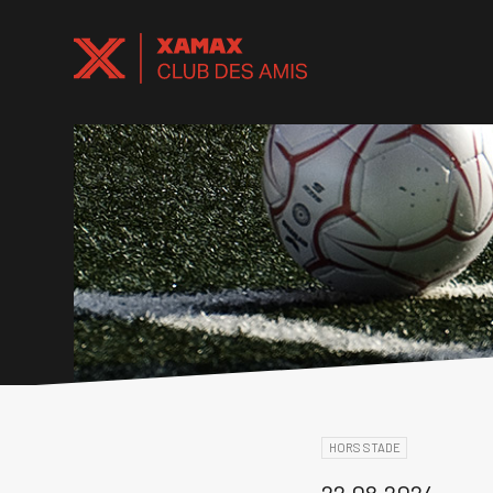
HORS STADE
22.08.2024