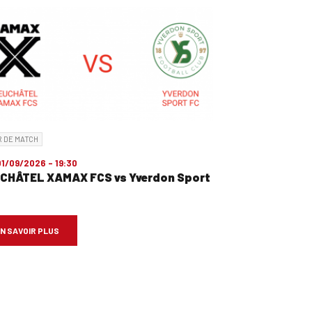
 DE MATCH
1/09/2026 - 19:30
CHÂTEL XAMAX FCS vs Yverdon Sport
N SAVOIR PLUS