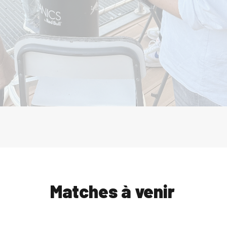
Matches à venir