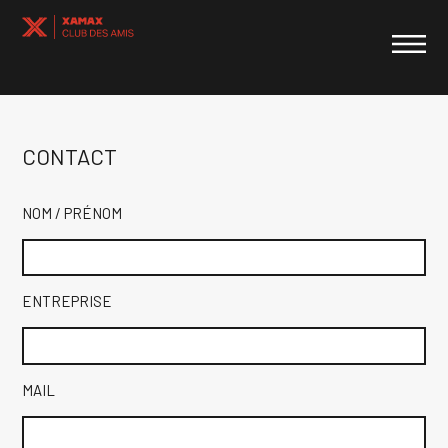
CONTACT
NOM / PRÉNOM
ENTREPRISE
MAIL