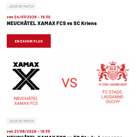
JOUR DE MATCH
ven 24/07/2026 - 19:30
NEUCHÂTEL XAMAX FCS vs SC Kriens
EN SAVOIR PLUS
JOUR DE MATCH
ven 21/08/2026 - 19:30