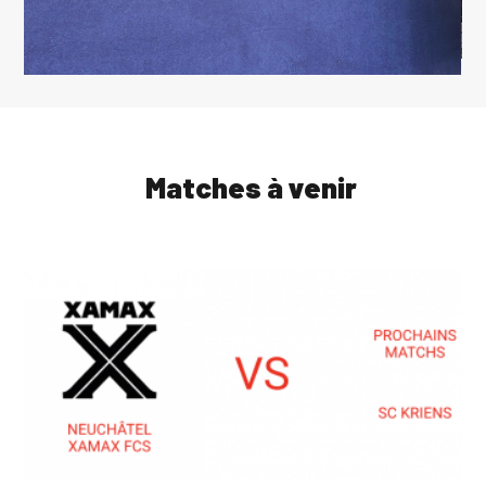
Matches à venir