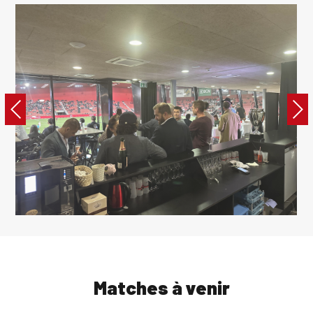
Matches à venir