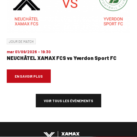
JOUR DE MATCH
mar 01/09/2026 - 19:30
NEUCHÂTEL XAMAX FCS vs Yverdon Sport FC
EN SAVOIR PLUS
VOIR TOUS LES ÉVÉNEMENTS