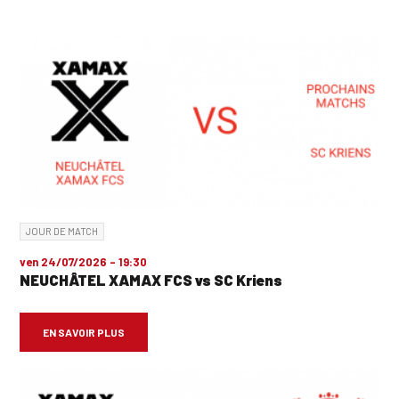
JOUR DE MATCH
ven 24/07/2026 - 19:30
NEUCHÂTEL XAMAX FCS vs SC Kriens
EN SAVOIR PLUS