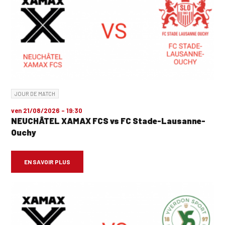
JOUR DE MATCH
ven 21/08/2026 - 19:30
NEUCHÂTEL XAMAX FCS vs FC Stade-Lausanne-
Ouchy
EN SAVOIR PLUS