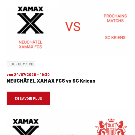
JOUR DE MATCH
ven 24/07/2026 - 19:30
NEUCHÂTEL XAMAX FCS vs SC Kriens
EN SAVOIR PLUS