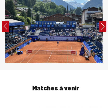
Matches à venir