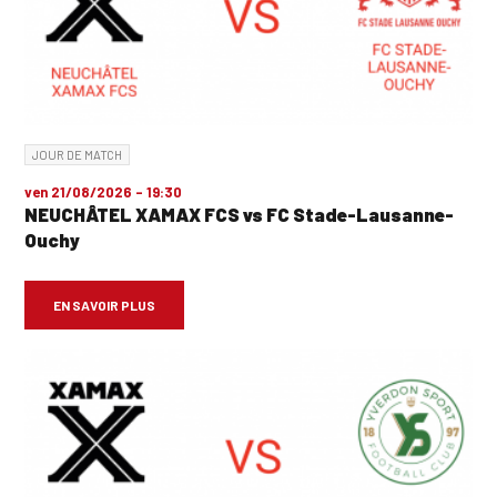
JOUR DE MATCH
ven 21/08/2026 - 19:30
NEUCHÂTEL XAMAX FCS vs FC Stade-Lausanne-
Ouchy
EN SAVOIR PLUS