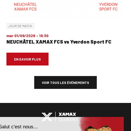
JOUR DE MATCH
mar 01/09/2026 - 19:30
NEUCHÂTEL XAMAX FCS vs Yverdon Sport FC
EN SAVOIR PLUS
VOIR TOUS LES ÉVÉNEMENTS